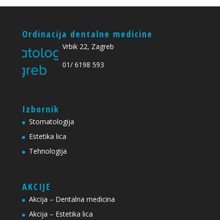
Ordinacija dentalne medicine
Vrbik 22, Zagreb
01/ 6198 593
Izbornik
Stomatologija
Estetika lica
Tehnologija
AKCIJE
Akcija – Dentalna medicina
Akcija – Estetika lica