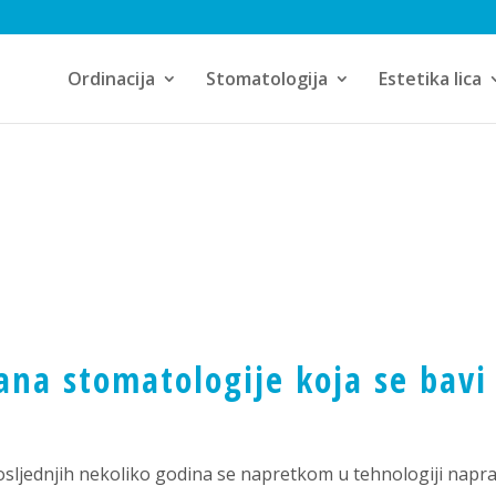
Ordinacija
Stomatologija
Estetika lica
ana stomatologije koja se bavi 
Posljednjih nekoliko godina se napretkom u tehnologiji napra