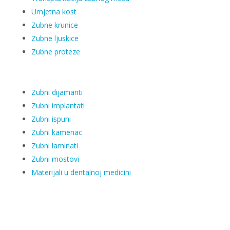
Umjetna kost
Zubne krunice
Zubne ljuskice
Zubne proteze
Zubni dijamanti
Zubni implantati
Zubni ispuni
Zubni kamenac
Zubni laminati
Zubni mostovi
Materijali u dentalnoj medicini