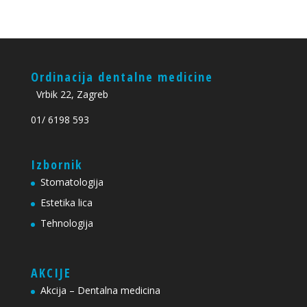
Ordinacija dentalne medicine
Vrbik 22, Zagreb
01/ 6198 593
Izbornik
Stomatologija
Estetika lica
Tehnologija
AKCIJE
Akcija – Dentalna medicina