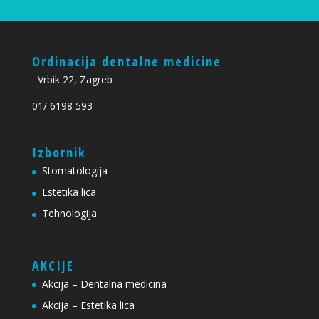
Ordinacija dentalne medicine
Vrbik 22, Zagreb
01/ 6198 593
Izbornik
Stomatologija
Estetika lica
Tehnologija
AKCIJE
Akcija – Dentalna medicina
Akcija – Estetika lica