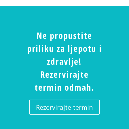
Ne propustite
priliku za ljepotu i
zdravlje!
Rezervirajte
termin odmah.
Rezervirajte termin