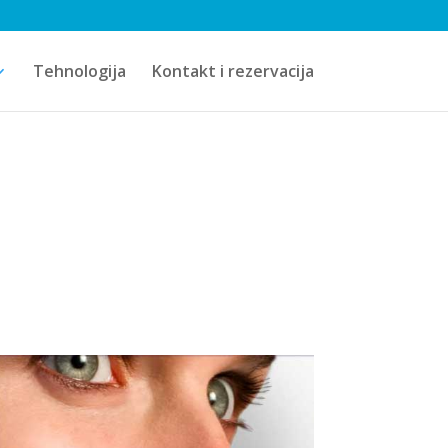
Tehnologija
Kontakt i rezervacija