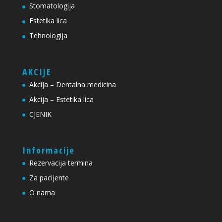
Stomatologija
Estetika lica
Tehnologija
AKCIJE
Akcija – Dentalna medicina
Akcija – Estetika lica
CJENIK
Informacije
Rezervacija termina
Za pacijente
O nama